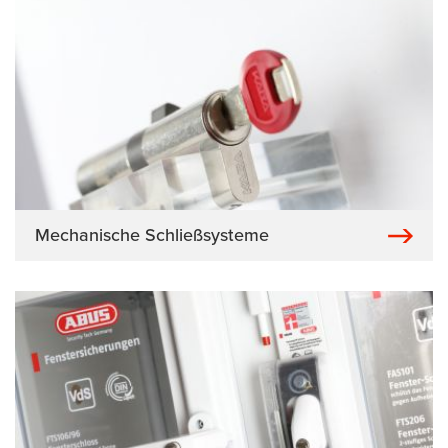
Mechanische Schließsysteme