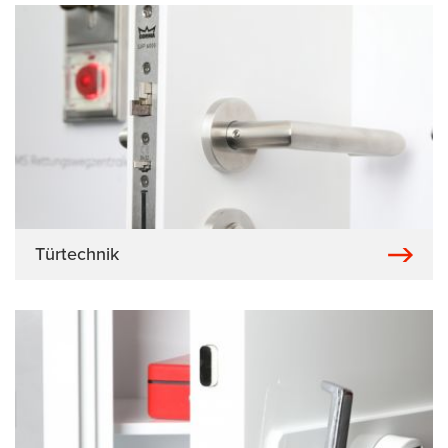
Türtechnik