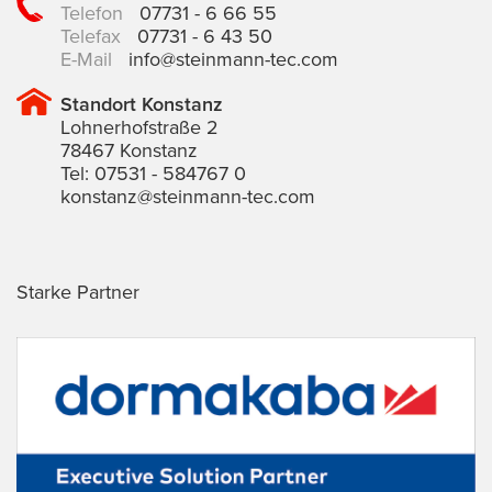
Telefon
07731 - 6 66 55
Telefax
07731 - 6 43 50
E-Mail
info@steinmann-tec.com
Standort Konstanz
Lohnerhofstraße 2
78467 Konstanz
Tel: 07531 - 584767 0
konstanz@steinmann-tec.com
Starke Partner