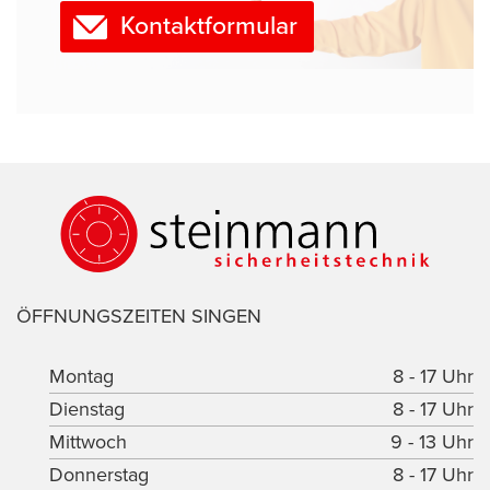
Kontaktformular
ÖFFNUNGSZEITEN SINGEN
Montag
8 - 17 Uhr
Dienstag
8 - 17 Uhr
Mittwoch
9 - 13 Uhr
Donnerstag
8 - 17 Uhr