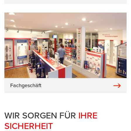
Fachgeschäft
WIR SORGEN FÜR
IHRE
SICHERHEIT