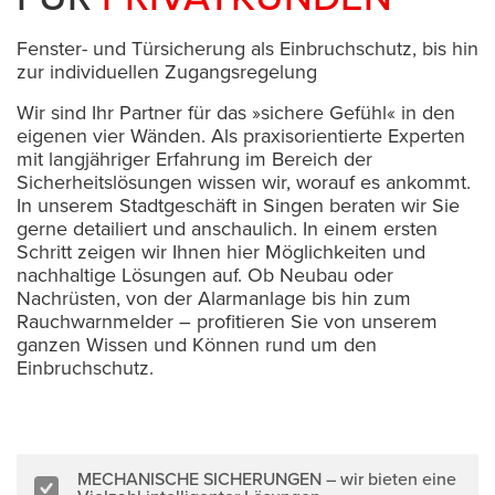
Fenster- und Türsicherung als Einbruchschutz, bis hin
zur individuellen Zugangsregelung
Wir sind Ihr Partner für das »sichere Gefühl« in den
eigenen vier Wänden. Als praxisorientierte Experten
mit langjähriger Erfahrung im Bereich der
Sicherheitslösungen wissen wir, worauf es ankommt.
In unserem Stadtgeschäft in Singen beraten wir Sie
gerne detailiert und anschaulich. In einem ersten
Schritt zeigen wir Ihnen hier Möglichkeiten und
nachhaltige Lösungen auf. Ob Neubau oder
Nachrüsten, von der Alarmanlage bis hin zum
Rauchwarnmelder – profitieren Sie von unserem
ganzen Wissen und Können rund um den
Einbruchschutz.
MECHANISCHE SICHERUNGEN – wir bieten eine