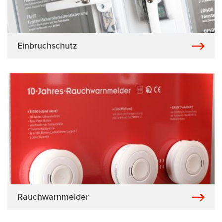
Einbruchschutz
Rauchwarnmelder