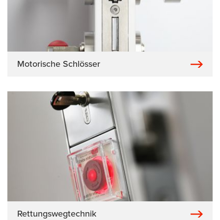
Motorische Schlösser
Rettungswegtechnik