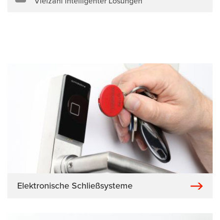
Vielzahl intelligenter Lösungen
Elektronische Schließsysteme