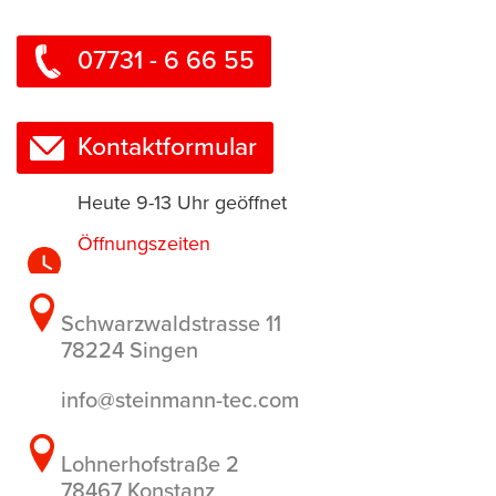
07731 - 6 66 55
Kontaktformular
Heute 9-13 Uhr geöffnet
Öffnungszeiten
Schwarzwaldstrasse 11
78224 Singen
info@steinmann-tec.com
Lohnerhofstraße 2
78467 Konstanz