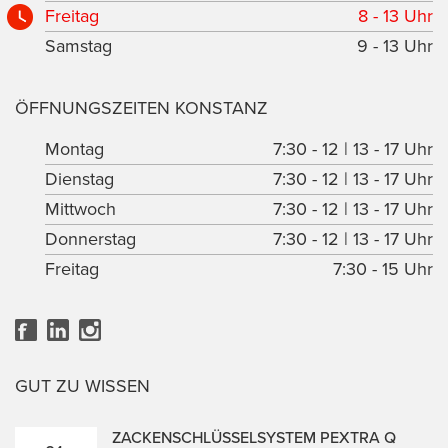
Freitag
8 - 13 Uhr
Samstag
9 - 13 Uhr
ÖFFNUNGSZEITEN KONSTANZ
Montag
7:30 - 12 | 13 - 17 Uhr
Dienstag
7:30 - 12 | 13 - 17 Uhr
Mittwoch
7:30 - 12 | 13 - 17 Uhr
Donnerstag
7:30 - 12 | 13 - 17 Uhr
Freitag
7:30 - 15 Uhr
GUT ZU WISSEN
ZACKENSCHLÜSSELSYSTEM PEXTRA Q