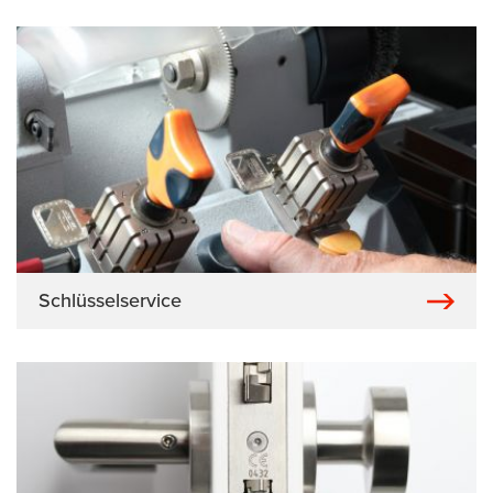
Schlüsselservice