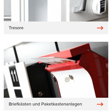
Tresore
Briefkästen und Paketkastenanlagen