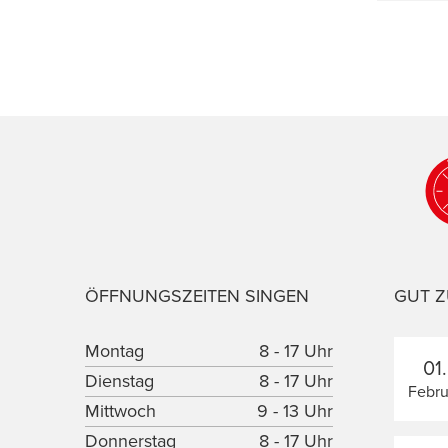
ÖFFNUNGSZEITEN SINGEN
GUT Z
Montag
8 - 17 Uhr
01.
Dienstag
8 - 17 Uhr
Febru
Mittwoch
9 - 13 Uhr
Donnerstag
8 - 17 Uhr