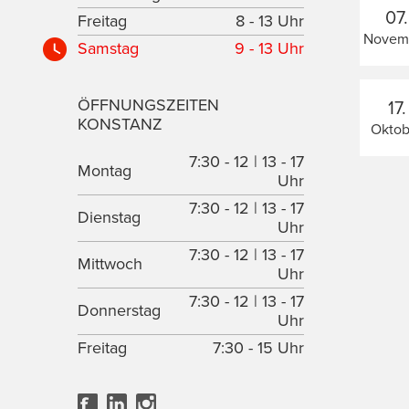
07.
Freitag
8 - 13 Uhr
Novem
Samstag
9 - 13 Uhr
ÖFFNUNGSZEITEN
17.
KONSTANZ
Oktob
7:30 - 12 | 13 - 17
Montag
Uhr
7:30 - 12 | 13 - 17
Dienstag
Uhr
7:30 - 12 | 13 - 17
Mittwoch
Uhr
7:30 - 12 | 13 - 17
Donnerstag
Uhr
Freitag
7:30 - 15 Uhr