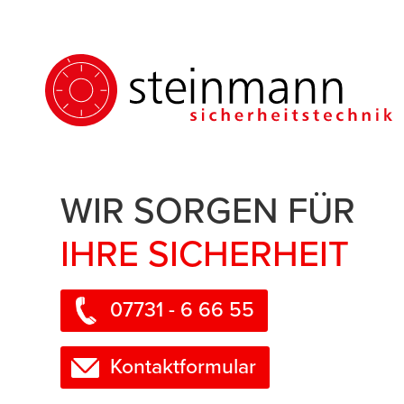
WIR SORGEN FÜR
IHRE SICHERHEIT
07731 - 6 66 55
Kontaktformular