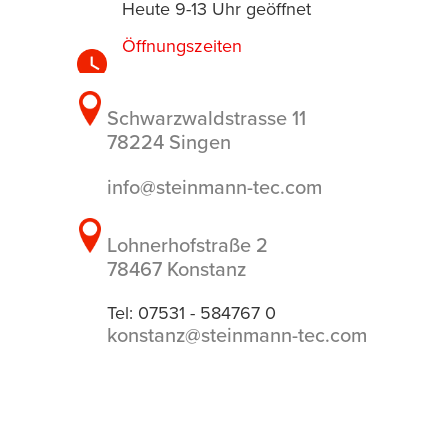
Heute 9-13 Uhr geöffnet
Öffnungszeiten
Schwarzwaldstrasse 11
78224 Singen
info@steinmann-tec.com
Lohnerhofstraße 2
78467 Konstanz
Tel: 07531 - 584767 0
konstanz@steinmann-tec.com