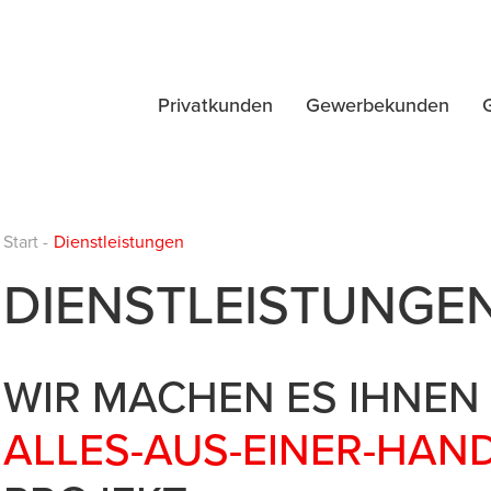
Privatkunden
Gewerbekunden
Start
-
Dienstleistungen
DIENSTLEISTUNGE
WIR MACHEN ES IHNEN 
ALLES-AUS-EINER-HAN