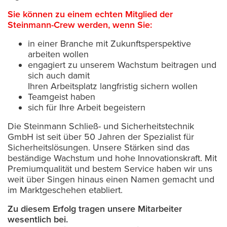
Sie können zu einem echten Mitglied der
Steinmann-Crew werden, wenn Sie:
in einer Branche mit Zukunftsperspektive
arbeiten wollen
engagiert zu unserem Wachstum beitragen und
sich auch damit
Ihren Arbeitsplatz langfristig sichern wollen
Teamgeist haben
sich für Ihre Arbeit begeistern
Die Steinmann Schließ- und Sicherheitstechnik
GmbH ist seit über 50 Jahren der Spezialist für
Sicherheitslösungen. Unsere Stärken sind das
beständige Wachstum und hohe Innovationskraft. Mit
Premiumqualität und bestem Service haben wir uns
weit über Singen hinaus einen Namen gemacht und
im Marktgeschehen etabliert.
Zu diesem Erfolg tragen unsere Mitarbeiter
wesentlich bei.