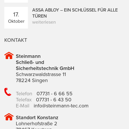
ASSA ABLOY – EIN SCHLÜSSEL FÜR ALLE
17.
TÜREN
Oktober
weiterlesen
KONTAKT
Steinmann
Schließ- und
Sicherheitstechnik GmbH
Schwarzwaldstrasse 11
78224 Singen
Telefon
07731 - 6 66 55
Telefax
07731 - 6 43 50
E-Mail
info@steinmann-tec.com
Standort Konstanz
Lohnerhofstraße 2