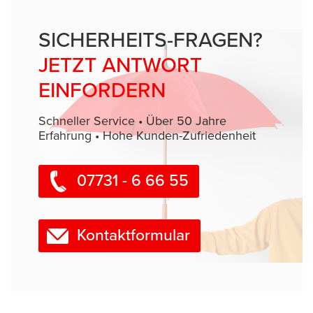
SICHERHEITS-FRAGEN?
JETZT ANTWORT
EINFORDERN
Schneller Service • Über 50 Jahre
Erfahrung • Hohe Kunden-Zufriedenheit
07731 - 6 66 55
Kontaktformular