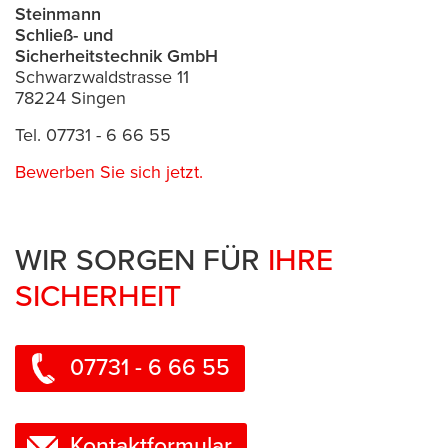
Steinmann
Schließ- und
Sicherheitstechnik GmbH
Schwarzwaldstrasse 11
78224 Singen
Tel. 07731 - 6 66 55
Bewerben Sie sich jetzt.
WIR SORGEN FÜR
IHRE
SICHERHEIT
07731 - 6 66 55
Kontaktformular