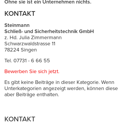
Ohne sie ist ein Unternehmen nichts.
KONTAKT
Steinmann
Schließ- und Sicherheitstechnik GmbH
z. Hd. Julia Zimmermann
Schwarzwaldstrasse 11
78224 Singen
Tel. 07731 - 6 66 55
Bewerben Sie sich jetzt.
Es gibt keine Beiträge in dieser Kategorie. Wenn
Unterkategorien angezeigt werden, können diese
aber Beiträge enthalten.
KONTAKT