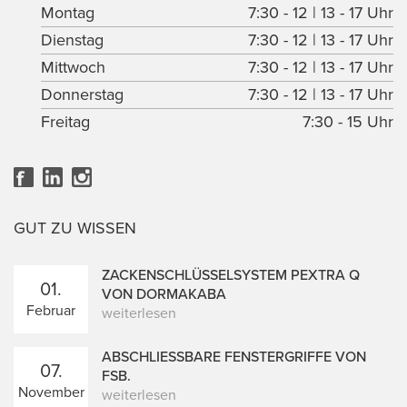
Montag
7:30 - 12 | 13 - 17 Uhr
Dienstag
7:30 - 12 | 13 - 17 Uhr
Mittwoch
7:30 - 12 | 13 - 17 Uhr
Donnerstag
7:30 - 12 | 13 - 17 Uhr
Freitag
7:30 - 15 Uhr
GUT ZU WISSEN
ZACKENSCHLÜSSELSYSTEM PEXTRA Q
01.
VON DORMAKABA
Februar
weiterlesen
ABSCHLIESSBARE FENSTERGRIFFE VON F
07.
SB.
November
weiterlesen