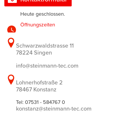
Heute geschlossen.
Öffnungszeiten
Schwarzwaldstrasse 11
78224 Singen
info@steinmann-tec.com
Lohnerhofstraße 2
78467 Konstanz
Tel: 07531 - 584767 0
konstanz@steinmann-tec.com