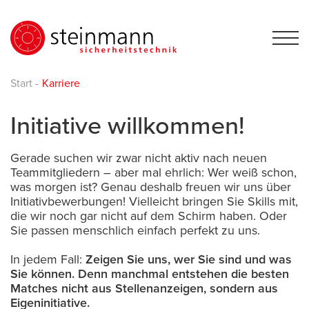
Start
-
Karriere
Initiative willkommen!
Gerade suchen wir zwar nicht aktiv nach neuen
Teammitgliedern – aber mal ehrlich: Wer weiß schon,
was morgen ist? Genau deshalb freuen wir uns über
Initiativbewerbungen! Vielleicht bringen Sie Skills mit,
die wir noch gar nicht auf dem Schirm haben. Oder
Sie passen menschlich einfach perfekt zu uns.
In jedem Fall:
Zeigen Sie uns, wer Sie sind und was
Sie können. Denn manchmal entstehen die besten
Matches nicht aus Stellenanzeigen, sondern aus
Eigeninitiative.