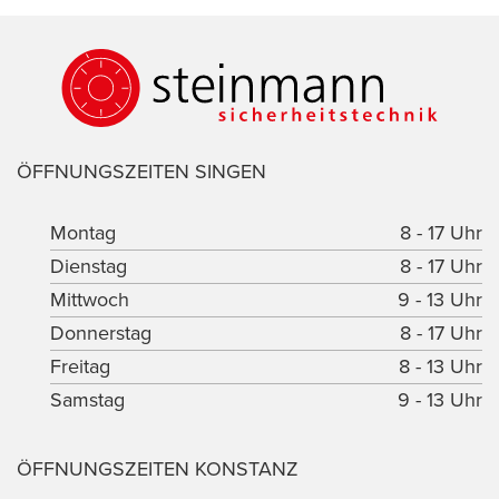
ÖFFNUNGSZEITEN SINGEN
Montag
8 - 17 Uhr
Dienstag
8 - 17 Uhr
Mittwoch
9 - 13 Uhr
Donnerstag
8 - 17 Uhr
Freitag
8 - 13 Uhr
Samstag
9 - 13 Uhr
ÖFFNUNGSZEITEN KONSTANZ