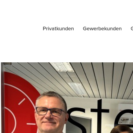
Privatkunden
Gewerbekunden