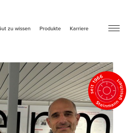
Gut zu wissen
Produkte
Karriere