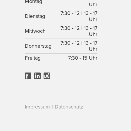
Montag
Uhr
7:30 - 12 | 13 - 17
Dienstag
Uhr
7:30 - 12 | 13 - 17
Mittwoch
Uhr
7:30 - 12 | 13 - 17
Donnerstag
Uhr
Freitag
7:30 - 15 Uhr
Impressum
Datenschutz