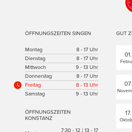
ÖFFNUNGSZEITEN SINGEN
GUT Z
Montag
8 - 17 Uhr
01.
Dienstag
8 - 17 Uhr
Febru
Mittwoch
9 - 13 Uhr
Donnerstag
8 - 17 Uhr
07.
Freitag
8 - 13 Uhr
Novem
Samstag
9 - 13 Uhr
ÖFFNUNGSZEITEN
17.
KONSTANZ
Oktob
7:30 - 12 | 13 - 17