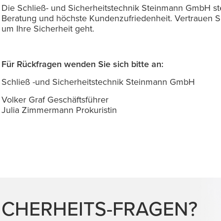
Die Schließ- und Sicherheitstechnik Steinmann GmbH ste
Beratung und höchste Kundenzufriedenheit. Vertrauen Si
um Ihre Sicherheit geht.
Für Rückfragen wenden Sie sich bitte an:
Schließ -und Sicherheitstechnik Steinmann GmbH
Volker Graf Geschäftsführer
Julia Zimmermann Prokuristin
ICHERHEITS-FRAGEN?