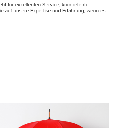
ht für exzellenten Service, kompetente
e auf unsere Expertise und Erfahrung, wenn es