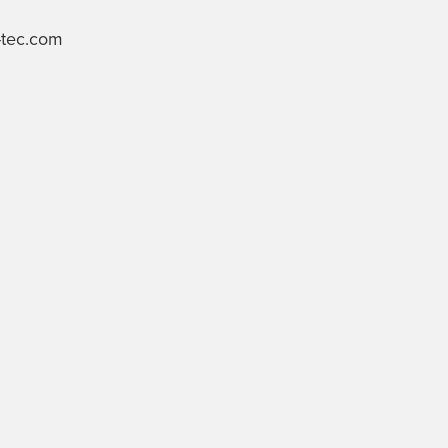
-tec.com