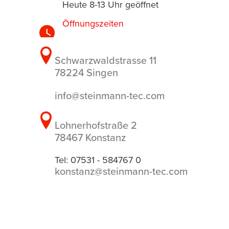
Heute 8-13 Uhr geöffnet
Öffnungszeiten
Schwarzwaldstrasse 11
78224 Singen
info@steinmann-tec.com
Lohnerhofstraße 2
78467 Konstanz
Tel: 07531 - 584767 0
konstanz@steinmann-tec.com