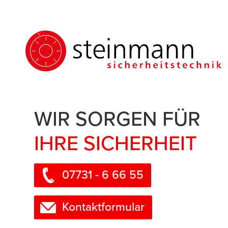
WIR SORGEN FÜR
IHRE SICHERHEIT
07731 - 6 66 55
Kontaktformular